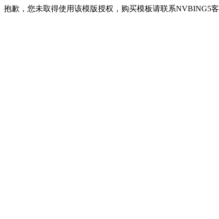
抱歉，您未取得使用该模版授权，购买模板请联系NVBING5客服QQ