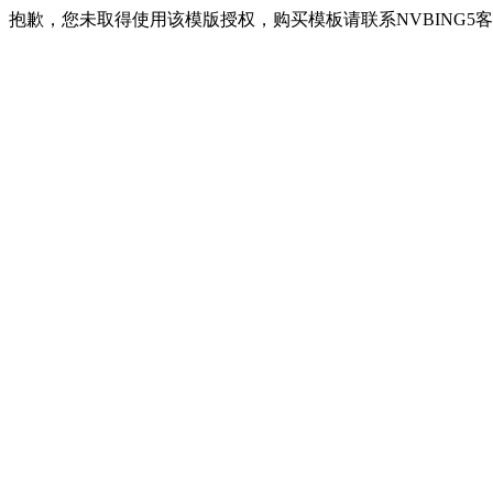
抱歉，您未取得使用该模版授权，购买模板请联系NVBING5客服QQ