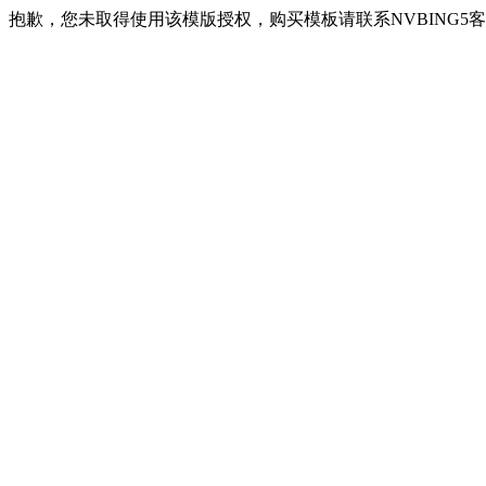
抱歉，您未取得使用该模版授权，购买模板请联系NVBING5客服QQ