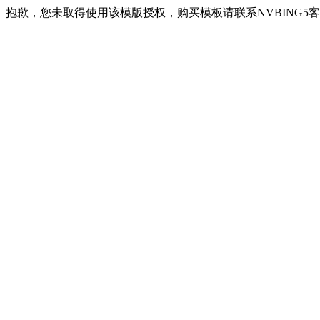
抱歉，您未取得使用该模版授权，购买模板请联系NVBING5客服QQ