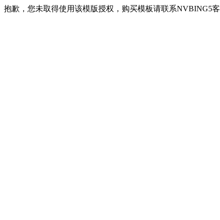
抱歉，您未取得使用该模版授权，购买模板请联系NVBING5客服QQ