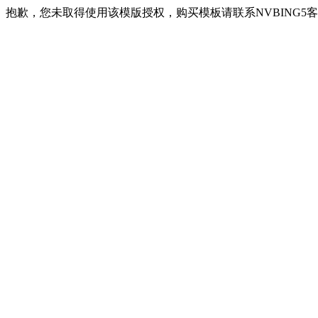
抱歉，您未取得使用该模版授权，购买模板请联系NVBING5客服QQ