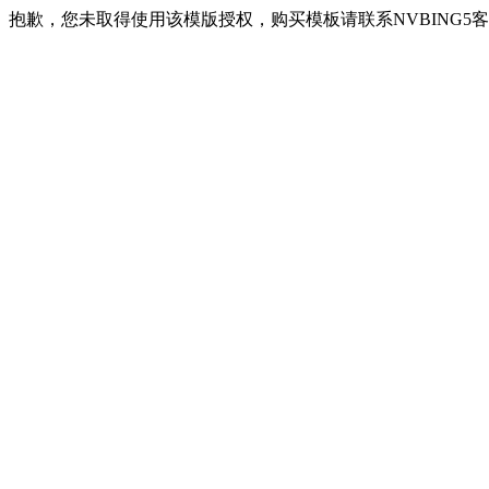
抱歉，您未取得使用该模版授权，购买模板请联系NVBING5客服QQ