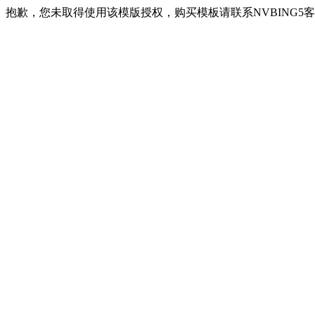
抱歉，您未取得使用该模版授权，购买模板请联系NVBING5客服QQ