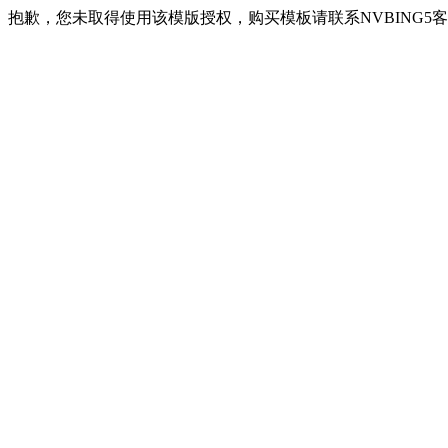
抱歉，您未取得使用该模版授权，购买模板请联系NVBING5客服QQ