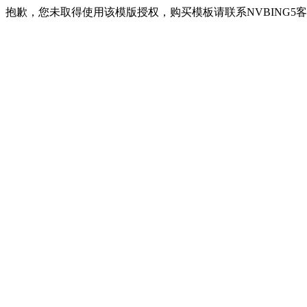
抱歉，您未取得使用该模版授权，购买模板请联系NVBING5客服QQ