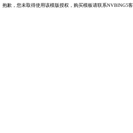
抱歉，您未取得使用该模版授权，购买模板请联系NVBING5客服QQ