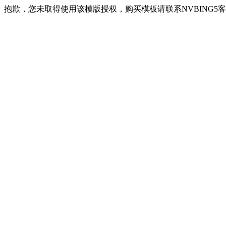
抱歉，您未取得使用该模版授权，购买模板请联系NVBING5客服QQ