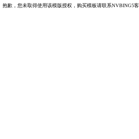
抱歉，您未取得使用该模版授权，购买模板请联系NVBING5客服QQ