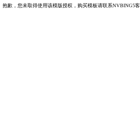
抱歉，您未取得使用该模版授权，购买模板请联系NVBING5客服QQ