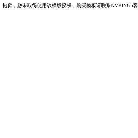
抱歉，您未取得使用该模版授权，购买模板请联系NVBING5客服QQ