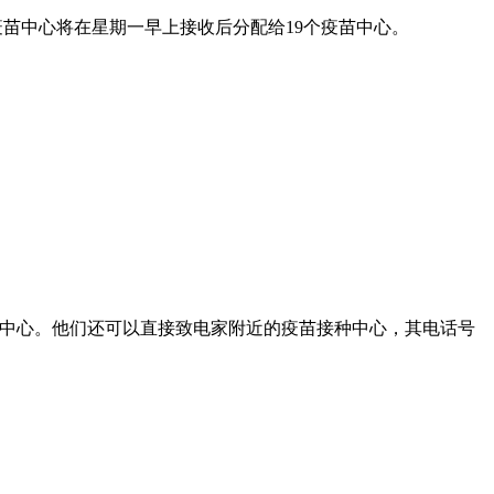
市疫苗中心将在星期一早上接收后分配给19个疫苗中心。
疫苗接种中心。他们还可以直接致电家附近的疫苗接种中心，其电话号