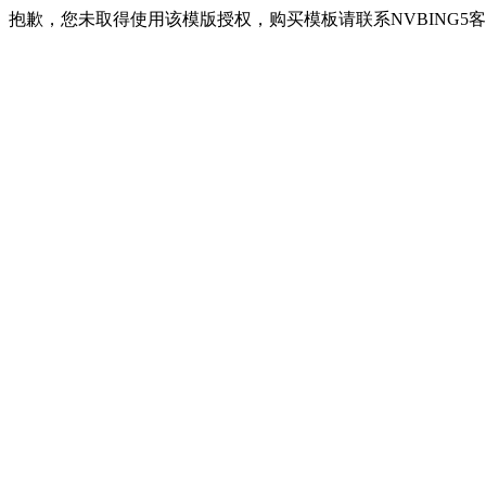
抱歉，您未取得使用该模版授权，购买模板请联系NVBING5客服QQ