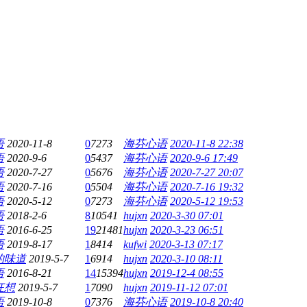
语
2020-11-8
0
7273
海芬心语
2020-11-8 22:38
语
2020-9-6
0
5437
海芬心语
2020-9-6 17:49
语
2020-7-27
0
5676
海芬心语
2020-7-27 20:07
语
2020-7-16
0
5504
海芬心语
2020-7-16 19:32
语
2020-5-12
0
7273
海芬心语
2020-5-12 19:53
语
2018-2-6
8
10541
hujxn
2020-3-30 07:01
语
2016-6-25
19
21481
hujxn
2020-3-23 06:51
语
2019-8-17
1
8414
kufwi
2020-3-13 07:17
的味道
2019-5-7
1
6914
hujxn
2020-3-10 08:11
语
2016-8-21
14
15394
hujxn
2019-12-4 08:55
狂想
2019-5-7
1
7090
hujxn
2019-11-12 07:01
语
2019-10-8
0
7376
海芬心语
2019-10-8 20:40