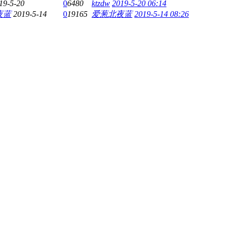
19-5-20
0
6480
ktzdw
2019-5-20 06:14
夜蓝
2019-5-14
0
19165
爱葱北夜蓝
2019-5-14 08:26